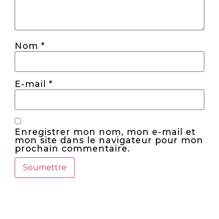
Nom
*
E-mail
*
Enregistrer mon nom, mon e-mail et
mon site dans le navigateur pour mon
prochain commentaire.