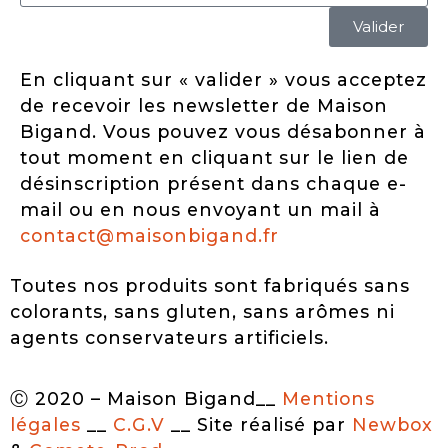
Valider
En cliquant sur « valider » vous acceptez
de recevoir les newsletter de Maison
Bigand. Vous pouvez vous désabonner à
tout moment en cliquant sur le lien de
désinscription présent dans chaque e-
mail ou en nous envoyant un mail à
contact@maisonbigand.fr
Toutes nos produits sont fabriqués sans
colorants, sans gluten, sans arômes ni
agents conservateurs artificiels.
Ⓒ 2020 – Maison Bigand__
Mentions
légales
__
C.G.V
__ Site réalisé par
Newbox