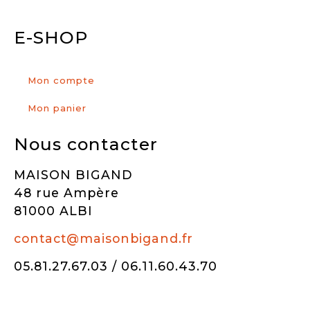
E-SHOP
Mon compte
Mon panier
Nous contacter
MAISON BIGAND
48 rue Ampère
81000 ALBI
contact@maisonbigand.fr
05.81.27.67.03 / 06.11.60.43.70