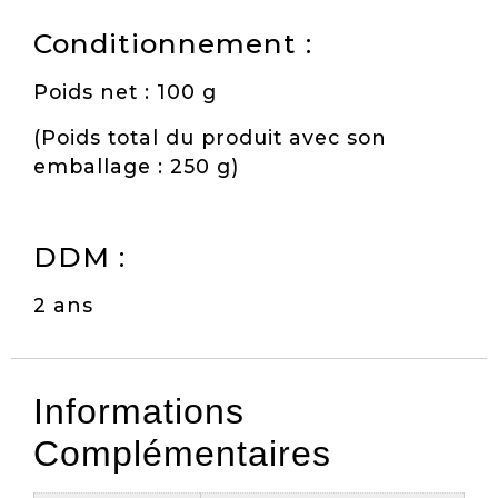
Conditionnement :
Poids net : 100 g
(Poids total du produit avec son
emballage : 250 g)
DDM :
2 ans
Informations
Complémentaires