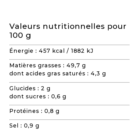
Valeurs nutritionnelles pour
100 g
Énergie : 457 kcal / 1882 kJ
Matières grasses : 49,7 g
dont acides gras saturés : 4,3 g
Glucides : 2 g
dont sucres : 0,6 g
Protéines : 0,8 g
Sel : 0,9 g