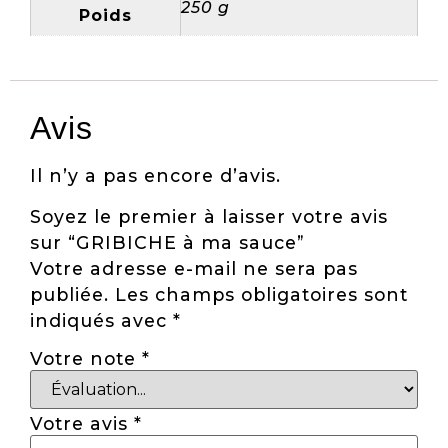
250 g
Poids
Avis
Il n’y a pas encore d’avis.
Soyez le premier à laisser votre avis
sur “GRIBICHE à ma sauce”
Votre adresse e-mail ne sera pas
publiée.
Les champs obligatoires sont
indiqués avec
*
Votre note
*
Votre avis
*