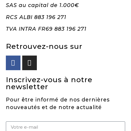
SAS au capital de 1.000€
RCS ALBI 883 196 271
TVA INTRA FR69 883 196 271
Retrouvez-nous sur
Inscrivez-vous à notre
newsletter
Pour être informé de nos dernières
nouveautés et de notre actualité