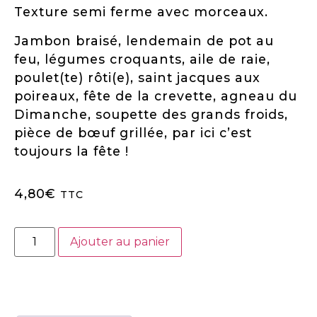
Texture semi ferme avec morceaux.
Jambon braisé, lendemain de pot au
feu, légumes croquants, aile de raie,
poulet(te) rôti(e), saint jacques aux
poireaux, fête de la crevette, agneau du
Dimanche, soupette des grands froids,
pièce de bœuf grillée, par ici c’est
toujours la fête !
4,80
€
TTC
Ajouter au panier