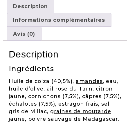
Description
Informations complémentaires
Avis (0)
Description
Ingrédients
Huile de colza (40,5%),
amandes
, eau,
huile d’olive, ail rose du Tarn, citron
jaune, cornichons (7,5%), câpres (7,5%),
échalotes (7,5%), estragon frais, sel
gris de Millac,
graines de moutarde
jaune
, poivre sauvage de Madagascar.