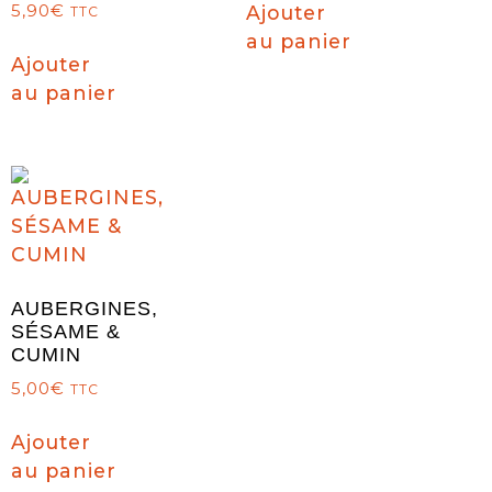
5,90
€
Ajouter
TTC
au panier
Ajouter
au panier
AUBERGINES,
SÉSAME &
CUMIN
5,00
€
TTC
Ajouter
au panier