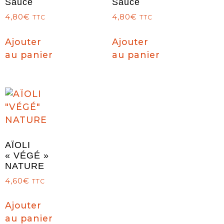
Sauce
Sauce
4,80
€
4,80
€
TTC
TTC
Ajouter
Ajouter
au panier
au panier
AÏOLI
« VÉGÉ »
NATURE
4,60
€
TTC
Ajouter
au panier