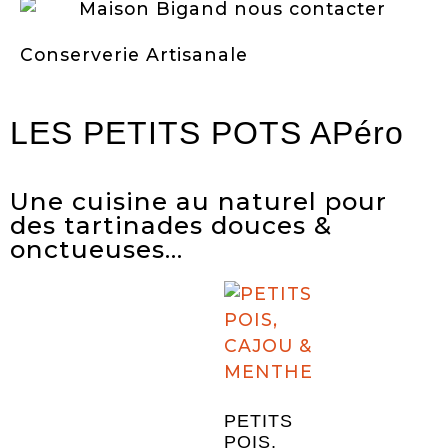
Conserverie Artisanale
LES PETITS POTS APéro
Une cuisine au naturel pour
des tartinades douces &
onctueuses...
PETITS
POIS,