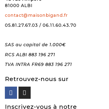
81000 ALBI
contact@maisonbigand.fr
05.81.27.67.03 / 06.11.60.43.70
SAS au capital de 1.000€
RCS ALBI 883 196 271
TVA INTRA FR69 883 196 271
Retrouvez-nous sur
Inscrivez-vous à notre