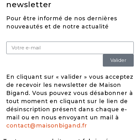
newsletter
Pour être informé de nos dernières
nouveautés et de notre actualité
Valider
En cliquant sur « valider » vous acceptez
de recevoir les newsletter de Maison
Bigand. Vous pouvez vous désabonner à
tout moment en cliquant sur le lien de
désinscription présent dans chaque e-
mail ou en nous envoyant un mail à
contact@maisonbigand.fr