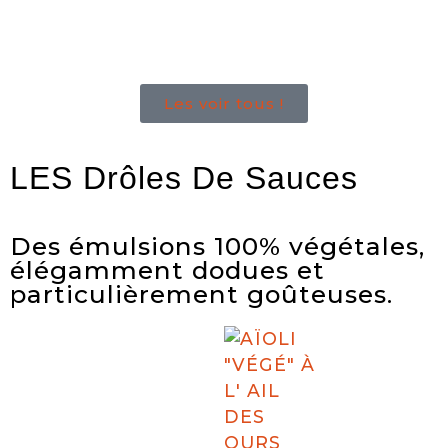
Les voir tous !
LES Drôles De Sauces
Des émulsions 100% végétales,
élégamment dodues et
particulièrement goûteuses.