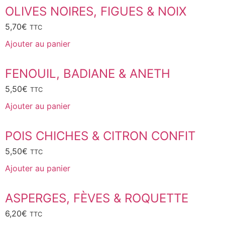
OLIVES NOIRES, FIGUES & NOIX
5,70
€
TTC
Ajouter au panier
FENOUIL, BADIANE & ANETH
5,50
€
TTC
Ajouter au panier
POIS CHICHES & CITRON CONFIT
5,50
€
TTC
Ajouter au panier
ASPERGES, FÈVES & ROQUETTE
6,20
€
TTC