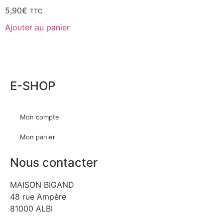
5,90
€
TTC
Ajouter au panier
E-SHOP
Mon compte
Mon panier
Nous contacter
MAISON BIGAND
48 rue Ampère
81000 ALBI