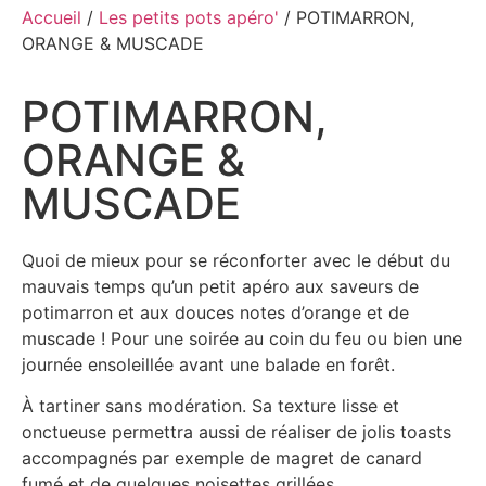
Accueil
/
Les petits pots apéro'
/ POTIMARRON,
ORANGE & MUSCADE
POTIMARRON,
ORANGE &
MUSCADE
Quoi de mieux pour se réconforter avec le début du
mauvais temps qu’un petit apéro aux saveurs de
potimarron et aux douces notes d’orange et de
muscade ! Pour une soirée au coin du feu ou bien une
journée ensoleillée avant une balade en forêt.
À tartiner sans modération. Sa texture lisse et
onctueuse permettra aussi de réaliser de jolis toasts
accompagnés par exemple de magret de canard
fumé et de quelques noisettes grillées.