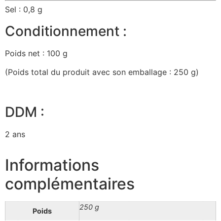
Sel : 0,8 g
Conditionnement :
Poids net : 100 g
(Poids total du produit avec son emballage : 250 g)
DDM :
2 ans
Informations
complémentaires
250 g
Poids