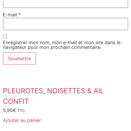
E-mail
*
Enregistrer mon nom, mon e-mail et mon site dans le
navigateur pour mon prochain commentaire.
PLEUROTES, NOISETTES & AIL
CONFIT
5,90
€
TTC
Ajouter au panier