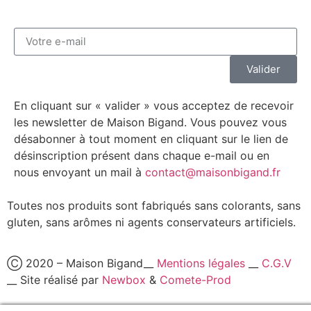
Valider
En cliquant sur « valider » vous acceptez de recevoir
les newsletter de Maison Bigand. Vous pouvez vous
désabonner à tout moment en cliquant sur le lien de
désinscription présent dans chaque e-mail ou en
nous envoyant un mail à
contact@maisonbigand.fr
Toutes nos produits sont fabriqués sans colorants, sans
gluten, sans arômes ni agents conservateurs artificiels.
Ⓒ 2020 – Maison Bigand__
Mentions légales
__
C.G.V
__ Site réalisé par
Newbox
&
Comete-Prod