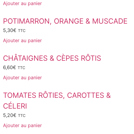
Ajouter au panier
POTIMARRON, ORANGE & MUSCADE
5,30
€
TTC
Ajouter au panier
CHÂTAIGNES & CÈPES RÔTIS
6,60
€
TTC
Ajouter au panier
TOMATES RÔTIES, CAROTTES &
CÉLERI
5,20
€
TTC
Ajouter au panier