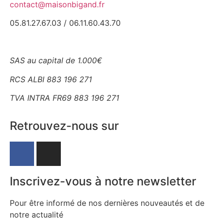
contact@maisonbigand.fr
05.81.27.67.03 / 06.11.60.43.70
SAS au capital de 1.000€
RCS ALBI 883 196 271
TVA INTRA FR69 883 196 271
Retrouvez-nous sur
Inscrivez-vous à notre newsletter
Pour être informé de nos dernières nouveautés et de
notre actualité