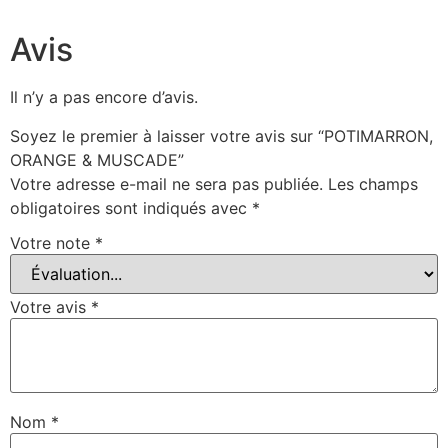
Avis
Il n’y a pas encore d’avis.
Soyez le premier à laisser votre avis sur “POTIMARRON,
ORANGE & MUSCADE”
Votre adresse e-mail ne sera pas publiée.
Les champs
obligatoires sont indiqués avec
*
Votre note
*
Votre avis
*
Nom
*