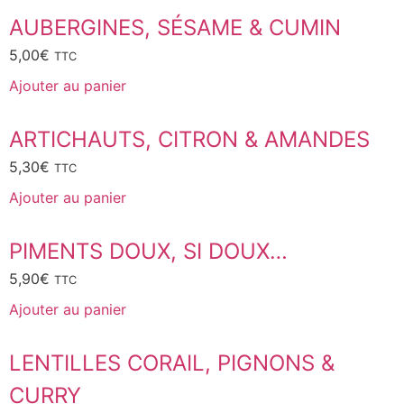
AUBERGINES, SÉSAME & CUMIN
5,00
€
TTC
Ajouter au panier
ARTICHAUTS, CITRON & AMANDES
5,30
€
TTC
Ajouter au panier
PIMENTS DOUX, SI DOUX…
5,90
€
TTC
Ajouter au panier
LENTILLES CORAIL, PIGNONS &
CURRY